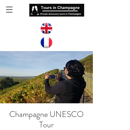
Champagne UNESCO
Tour