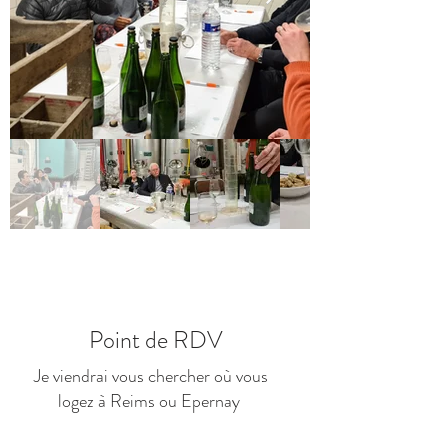
Point de RDV
Je viendrai vous chercher où vous
logez à Reims ou Epernay