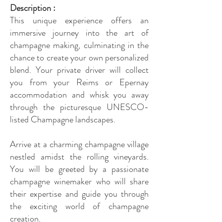
Description :
This unique experience offers an
immersive journey into the art of
champagne making, culminating in the
chance to create your own personalized
blend. Your private driver will collect
you from your Reims or Epernay
accommodation and whisk you away
through the picturesque UNESCO-
listed Champagne landscapes.
Arrive at a charming champagne village
nestled amidst the rolling vineyards.
You will b
e greeted by a passionate
champagne winemaker who will share
their expertise and guide you through
the exciting world of champagne
creation.