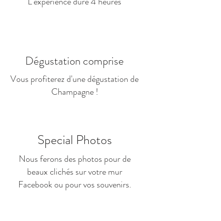
L'expérience dure 4 heures
Dégustation comprise
Vous profiterez d'une dégustation de
Champagne !
Special Photos
Nous ferons des photos pour de
beaux clichés sur votre mur
Facebook ou pour vos souvenirs.