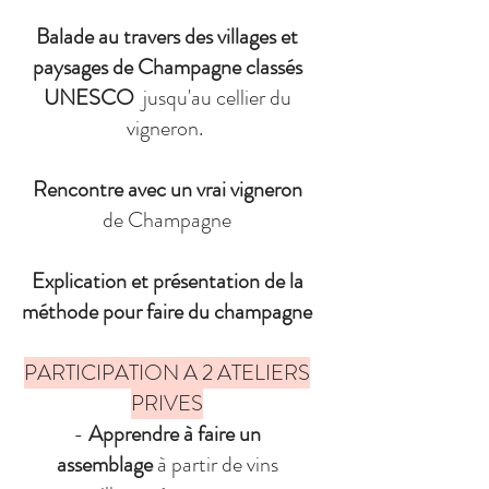
Balade au travers des villages et
paysages de Champagne classés
UNESCO
jusqu'au cellier du
vigneron.
Rencontre avec un vrai vigneron
de Champagne
Explication et présentation de la
méthode pour faire du champagne
PARTICIPATION A 2 ATELIERS
PRIVES
-
Apprendre à faire un
assemblage
à partir de vins