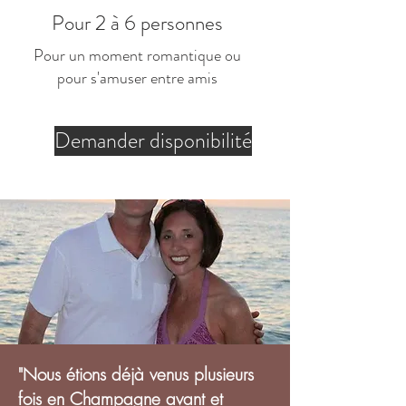
Pour 2 à 6 personnes
Pour un moment romantique ou
pour s'amuser entre amis
Demander disponibilité
"Nous étions déjà venus plusieurs
fois en Champagne avant et