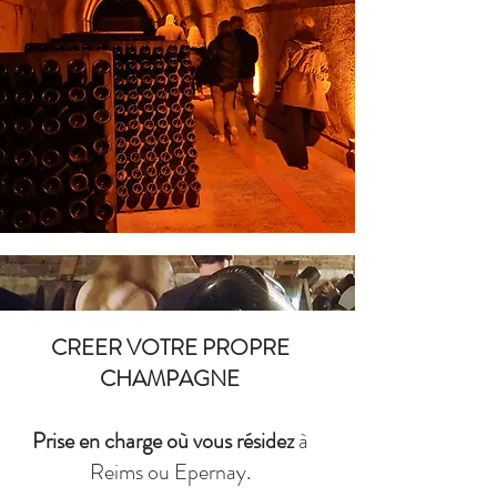
CREER VOTRE PROPRE
CHAMPAGNE​
Prise en charge où vous résidez
à
Reims ou Epernay.