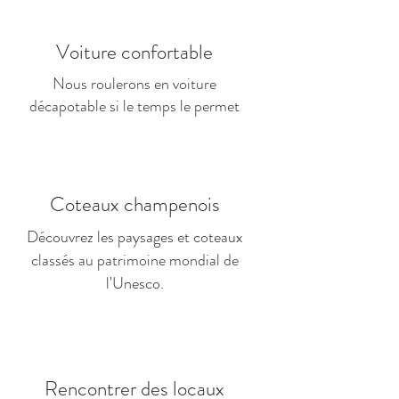
Voiture confortable
Nous roulerons en voiture
décapotable si le temps le permet
Coteaux champenois
Découvrez les paysages et coteaux
classés au patrimoine mondial de
l'Unesco.
Rencontrer des locaux