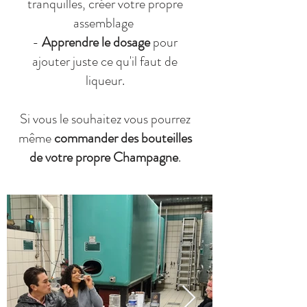
tranquilles, créer votre propre
assemblage
-
Apprendre le dosage
pour
ajouter juste ce qu'il faut de
liqueur.
Si vous le souhaitez vous pourrez
même
commander des bouteilles
de votre propre Champagne
​.