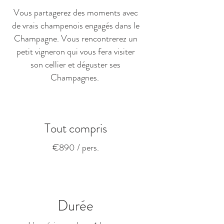
Vous partagerez des moments avec
de vrais champenois engagés dans le
Champagne. Vous rencontrerez un
petit vigneron qui vous fera visiter
son cellier et déguster ses
Champagnes.
Tout compris
€890 / pers.
Durée