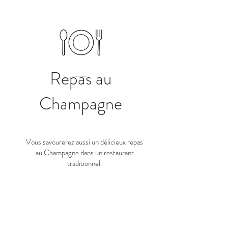
Repas au
Champagne
Vous savourerez aussi un délicieux repas
au Champagne dans un restaurant
traditionnel.