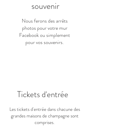
souvenir
Nous ferons des arrêts
photos pour votre mur
Facebook ou simplement
pour vos souvenirs.
Tickets d'entrée
Les tickets d'entrée dans chacune des
grandes maisons de champagne sont
comprises.