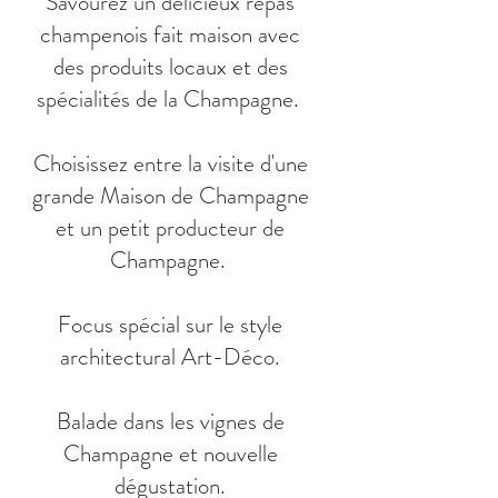
Savourez un délicieux repas
champenois fait maison avec
des produits locaux et des
spécialités de la Champagne.
Choisissez entre la visite d'une
grande Maison de Champagne
et un petit producteur de
Champagne.
Focus spécial sur le style
architectural Art-Déco.
Balade dans les vignes de
Champagne et nouvelle
dégustation.