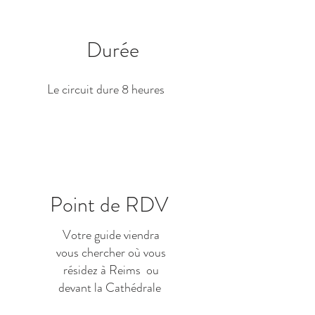
Durée
Le circuit dure 8 heures
Point de RDV
Votre guide viendra
vous chercher où vous
résidez à Reims ou
devant la Cathédrale