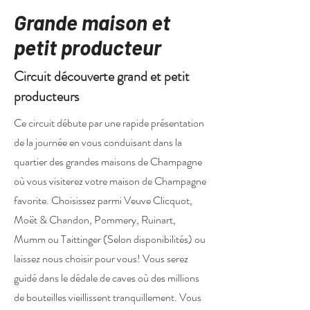
Grande maison et
petit producteur
Circuit découverte grand et petit
producteurs
Ce circuit débute par une rapide présentation
de la journée en vous conduisant dans la
quartier des grandes maisons de Champagne
où vous visiterez votre maison de Champagne
favorite. Choisissez parmi
Veuve Clicquot,
Moët & Chandon, Pommery, Ruinart,
Mumm ou Taittinger (Selon disponibilités) ou
laissez nous choisir pour vous!
Vous serez
guidé dans le dédale de caves où des millions
de bouteilles vieillissent tranquillement. Vous