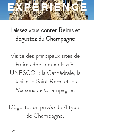
EXPERIENCE
Laissez vous conter Reims et
dégustez du Champagne​
Visite des principaux sites de
Reims dont ceux classés
UNESCO : la Cathédrale, la
Basilique Saint Remi et les
Maisons de Champagne.
Dégustation privée de 4 types
de Champagne.