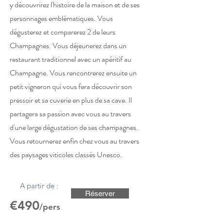
y découvrirez l'histoire de la maison et de ses
personnages emblématiques. Vous
dégusterez et comparerez 2 de leurs
Champagnes. Vous déjeunerez dans un
restaurant traditionnel avec un apéritif au
Champagne. Vous rencontrerez ensuite un
petit vigneron qui vous fera découvrir son
pressoir et sa cuverie en plus de sa cave. Il
partagera sa passion avec vous au travers
d'une large dégustation de ses champagnes.
Vous retournerez enfin chez vous au travers
des paysages viticoles classés Unesco.
A partir de :
Réserver
€490
/pers