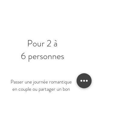
Pour 2 à
6 personnes
Passer une journée romantique
en couple ou partager un bon
moment avec des amis