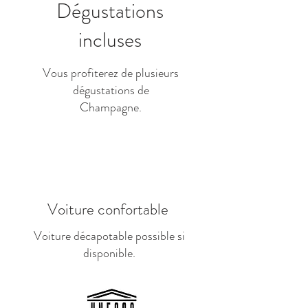
Dégustations
incluses
Vous profiterez de plusieurs
dégustations de
Champagne.
Voiture confortable
Voiture décapotable possible si
disponible.