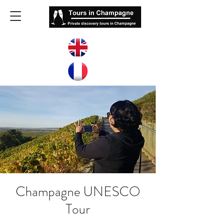
Champagne UNESCO
Tour