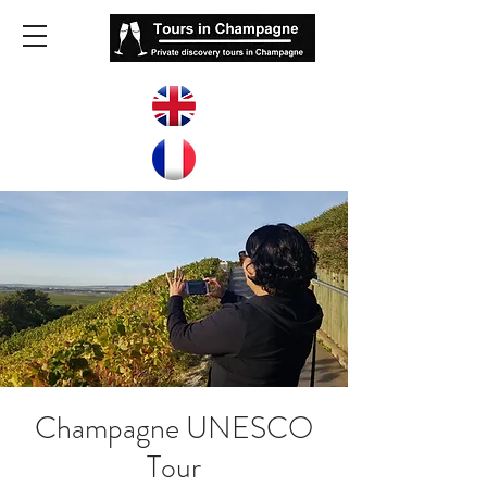
Champagne UNESCO
Tour