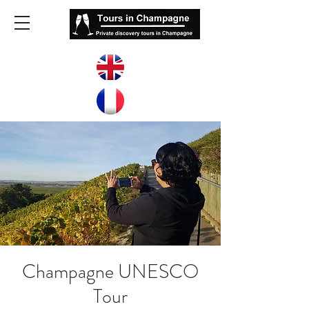
Champagne UNESCO
Tour