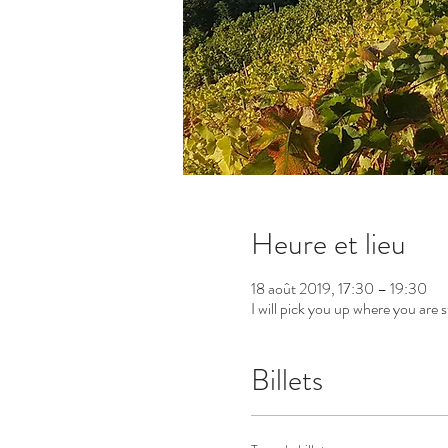
Heure et lieu
18 août 2019, 17:30 – 19:30
I will pick you up where you are s
Billets