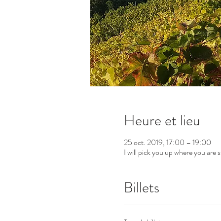
Heure et lieu
25 oct. 2019, 17:00 – 19:00
I will pick you up where you are s
Billets